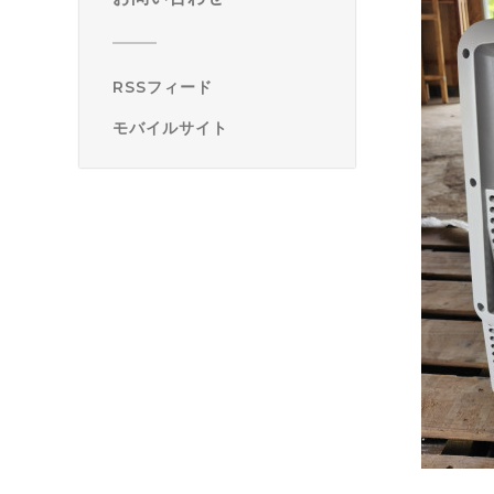
RSSフィード
モバイルサイト