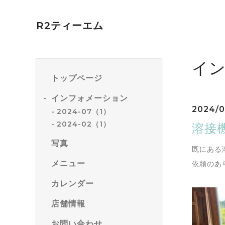
R2ティーエム
イ
トップページ
インフォメーション
2024/0
2024-07（1）
2024-02（1）
溶接
写真
既にある
メニュー
依頼のあ
カレンダー
店舗情報
お問い合わせ