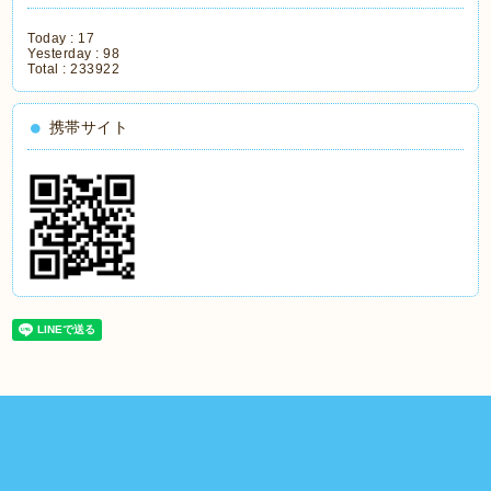
Today :
17
Yesterday :
98
Total :
233922
携帯サイト