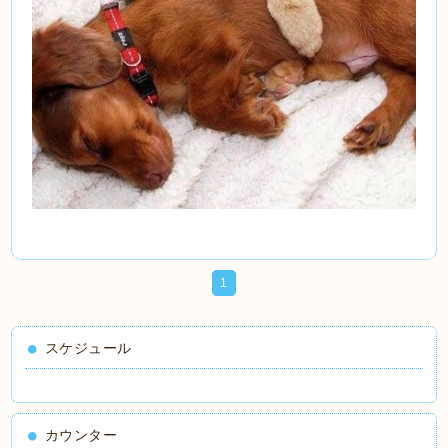
1
スケジュール
カウンター