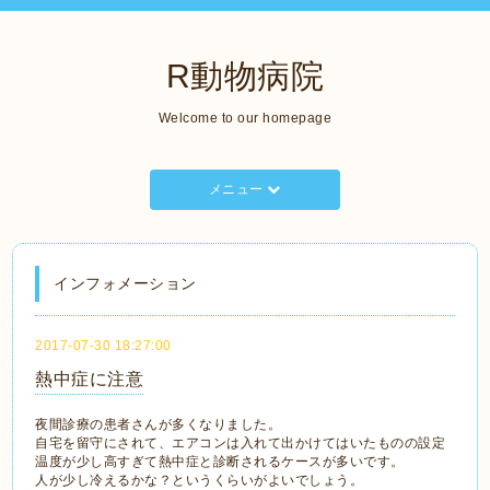
R動物病院
Welcome to our homepage
メニュー
インフォメーション
2017-07-30 18:27:00
熱中症に注意
夜間診療の患者さんが多くなりました。
自宅を留守にされて、エアコンは入れて出かけてはいたものの設定
温度が少し高すぎて熱中症と診断されるケースが多いです。
人が少し冷えるかな？というくらいがよいでしょう。