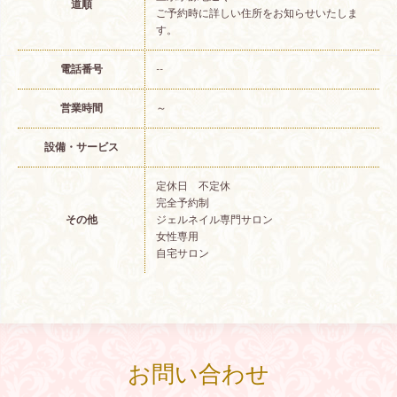
道順
ご予約時に詳しい住所をお知らせいたしま
す。
電話番号
--
営業時間
～
設備・サービス
定休日 不定休
完全予約制
その他
ジェルネイル専門サロン
女性専用
自宅サロン
お問い合わせ