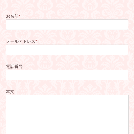
お名前
*
メールアドレス
*
電話番号
本文