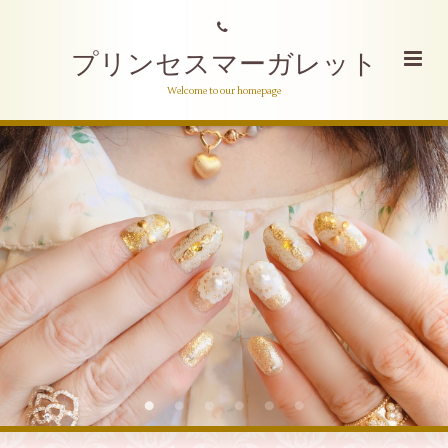
プリンセスマーガレット
Welcome to our homepage