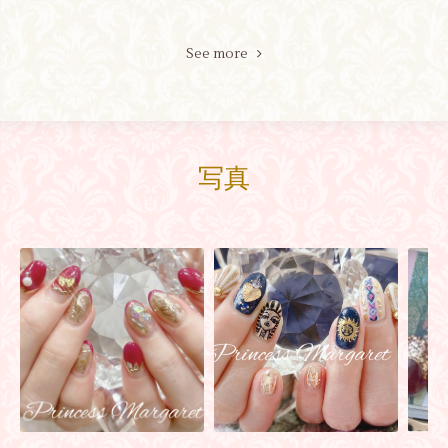
See more
写真