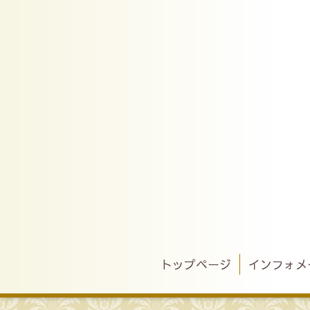
トップページ
インフォメ