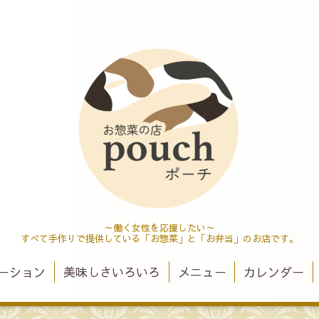
～働く女性を応援したい～
すべて手作りで提供している「お惣菜」と「お弁当」のお店です。
ーション
美味しさいろいろ
メニュー
カレンダー