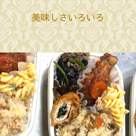
美味しさいろいろ