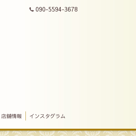
090-5594-3678
店舗情報
インスタグラム