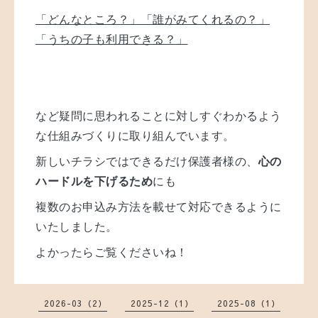
「どんなところ？」「誰がみてくれるの？」
「うちの子も利用できる？」
など疑問に思われることに対しすぐわかるよう
な仕組みづくりに取り組んでいます。
新しいチラシではできるだけ保護者様の、
心の
ハードルを下げるため
にも
複数のお申込み方法を載せて対応できるように
いたしました。
よかったらご覧くださいね！
2026-03（2）
2025-12（1）
2025-08（1）