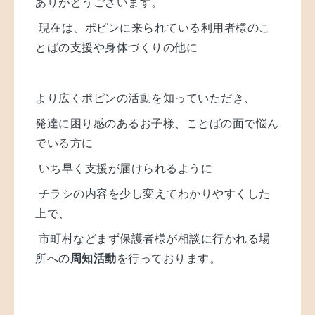
ありがとうございます。
現在は、ポピンに来られている利用者様のこ
とばの支援や身体づくりの他に
より広くポピンの活動を知っていただき、
発達に困り感のあるお子様、ことばの面で悩ん
でいる方に
いち早く支援が届けられるように
チラシの内容を少し変えてわかりやすくした
上で、
市町村などまず保護者様が相談に行かれる場
所への
周知活動
を行っております。