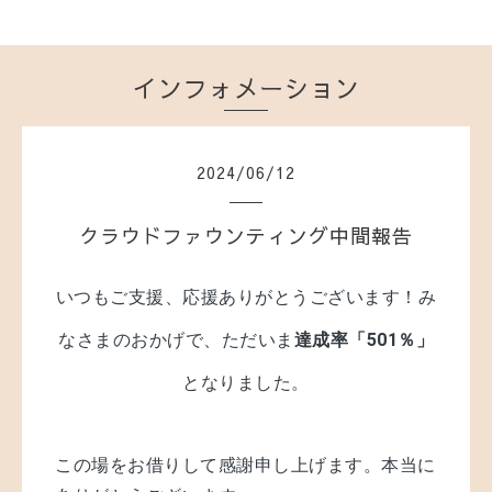
インフォメーション
2024
/
06
/
12
クラウドファウンティング中間報告
いつもご支援、応援ありがとうございます！
み
なさまのおかげで、ただいま
達成率「501％」
となりました。
この場をお借りして感謝申し上げます。本当に