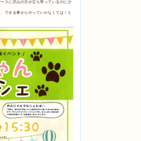
ブースに沢山の方が立ち寄っているのに少
う、できる事からやっていかなくては！と