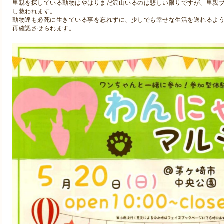
里親を探している動物はやはりまだ沢山いるのは悲しい限りですが、里親
し救われます。
動物達も必死に生きている事を忘れずに、少しでも幸せな生活を送れるよ
再確認させられます。