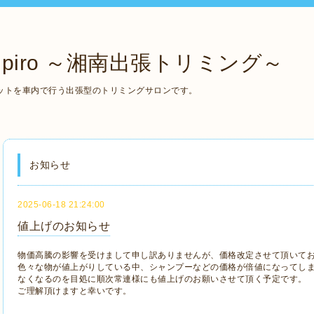
piro ～湘南出張トリミング～
ットを車内で行う出張型のトリミングサロンです。
お知らせ
2025-06-18 21:24:00
値上げのお知らせ
物価高騰の影響を受けまして申し訳ありませんが、価格改定させて頂いて
色々な物が値上がりしている中、シャンプーなどの価格が倍値になってし
なくなるのを目処に順次常連様にも値上げのお願いさせて頂く予定です。
ご理解頂けますと幸いです。