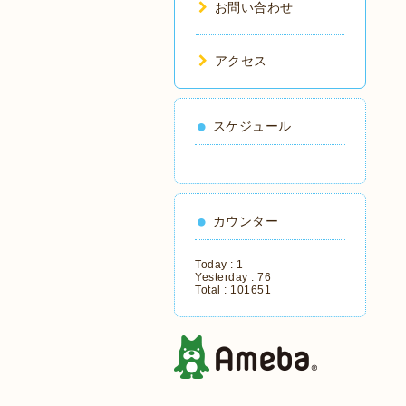
お問い合わせ
アクセス
スケジュール
カウンター
Today :
1
Yesterday :
76
Total :
101651