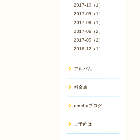
2017-10（1）
2017-09（1）
2017-08（1）
2017-06（2）
2017-05（2）
2016-12（1）
アルバム
料金表
amebaブログ
ご予約は