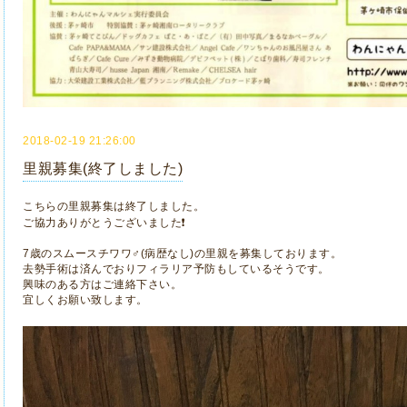
2018-02-19 21:26:00
里親募集(終了しました)
こちらの里親募集は終了しました。
ご協力ありがとうございました❗
7歳のスムースチワワ♂(病歴なし)の里親を募集しております。
去勢手術は済んでおりフィラリア予防もしているそうです。
興味のある方はご連絡下さい。
宜しくお願い致します。