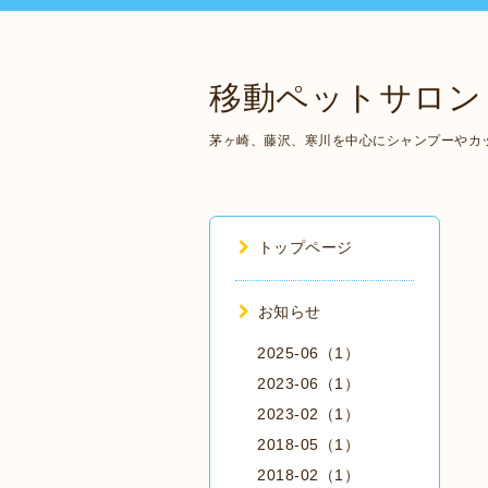
移動ペットサロン 
茅ヶ崎、藤沢、寒川を中心にシャンプーやカ
トップページ
お知らせ
2025-06（1）
2023-06（1）
2023-02（1）
2018-05（1）
2018-02（1）