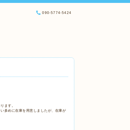
090-5774-5424
おります。
まい多めに在庫を用意しましたが、在庫が