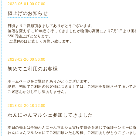
2023-06-01 00:07:00
値上げのお知らせ
日頃よりご愛顧頂きましてありがとうございます。
値段を変えずに10年近く行ってきましたが物価の高騰により7月1日より
550円値上げとなります。
ご理解のほど宜しくお願い致します。
2023-02-20 00:56:00
初めてご利用のお客様
ホームページをご覧頂きありがとうございます。
現在、初めてご利用のお客様につきましては、ご利用を制限させて頂いて
ご迷惑おかけし申し訳ありません。
2018-05-20 18:12:00
わんにゃんマルシェ参加してきました
本日の売上は全額わんにゃんマルシェ実行委員会を通じて保護センターに
わんにゃんマルシェにてご利用頂いたお客様、ご利用ありがとうございま