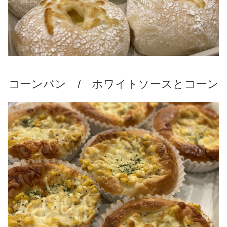
コーンパン / ホワイトソースとコーン