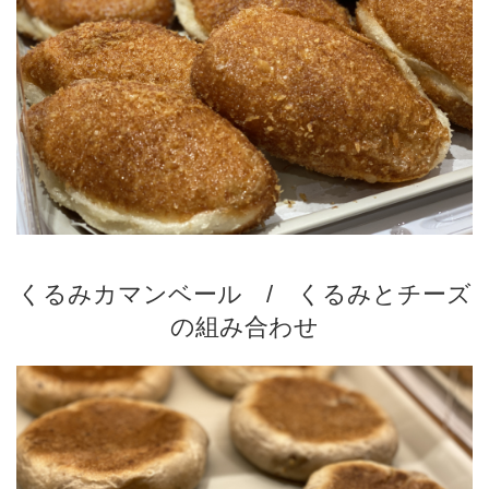
くるみカマンベール / くるみとチーズ
の組み合わせ