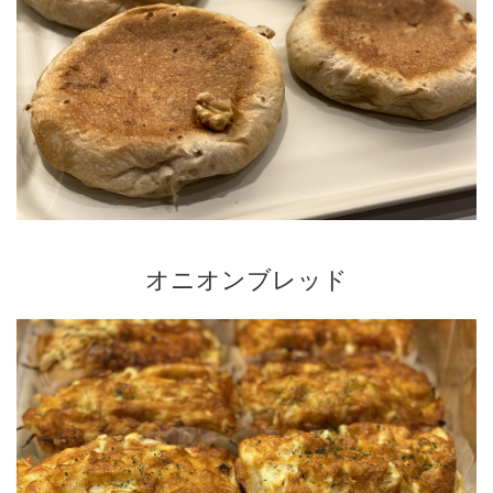
オニオンブレッド