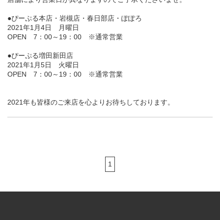
●ぴーぷる本店・岩槻店・春日部店・ぽぽろ
2021年1月4日 月曜日
OPEN 7：00～19：00 ※通常営業
●ぴーぷる増田新田店
2021年1月5日 火曜日
OPEN 7：00～19：00 ※通常営業
2021年も皆様のご来店を心よりお待ちしております。
1