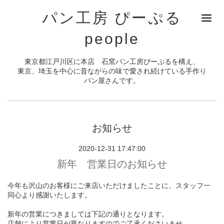
パン工房 ぴーぷる
people
東京都江戸川区に本店 石窯パン工房ぴーぷるを構え、
東京、埼玉を中心に昔ながらの味で愛され続けている手作り
パン屋さんです。
お知らせ
2020-12-31 17:47:00
新年 営業日のお知らせ
今年も沢山のお客様にご来店いただけましたことに、スタッフ一
同心より感謝いたします。
新年の営業につきましては下記の通りとなります。
店舗により営業日が異なりますのでご了承くださいませ。