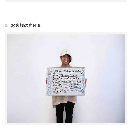
お客様の声№6