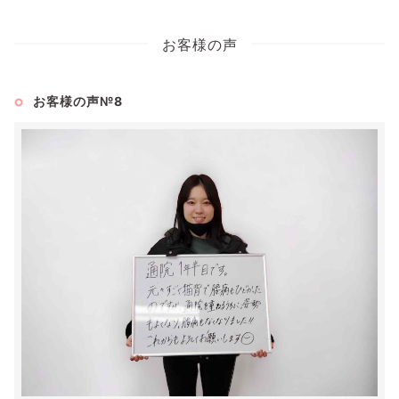
お客様の声
お客様の声№8