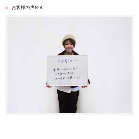
お客様の声№4