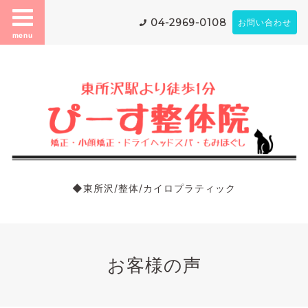
04-2969-0108
お問い合わせ
menu
◆東所沢/整体/カイロプラティック
お客様の声