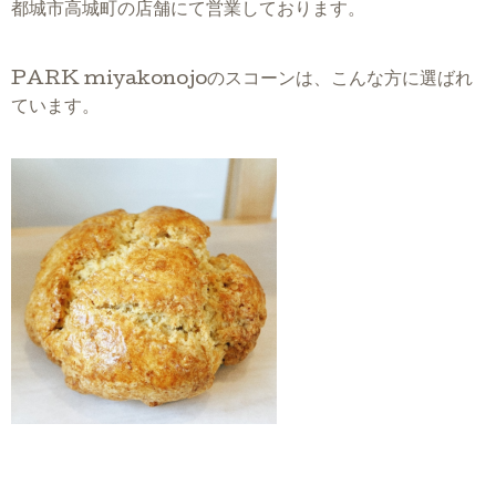
都城市高城町の店舗にて営業しております。
PARK miyakonojoのスコーンは、こんな方に選ばれ
ています。