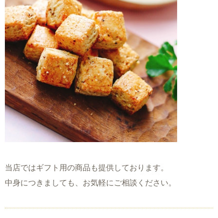
当店ではギフト用の商品も提供しております。
中身につきましても、お気軽にご相談ください。