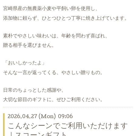
宮崎県産の無農薬小麦や平飼い卵を使用し、
添加物に頼らず、ひとつひとつ丁寧に焼き上げています。
素朴でやさしい味わいは、年齢を問わず喜ばれ、
贈る相手を選びません。
「おいしかったよ」
そんな一言が返ってくる、やさしい贈りもの。
日常のちょっとした感謝や、
大切な節目のギフトに、ぜひご利用ください。
2026.04.27 (Mon) 09:06
こんなシーンでご利用いただけます
｜スコーンギフト