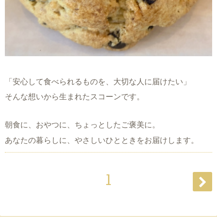
「安心して食べられるものを、大切な人に届けたい」
そんな想いから生まれたスコーンです。
朝食に、おやつに、ちょっとしたご褒美に。
あなたの暮らしに、やさしいひとときをお届けします。
1