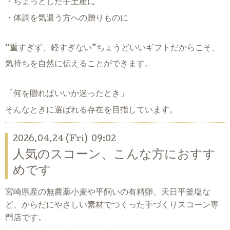
・ちょっとした手土産に
・体調を気遣う方への贈りものに
“重すぎず、軽すぎない”ちょうどいいギフトだからこそ、
気持ちを自然に伝えることができます。
「何を贈ればいいか迷ったとき」
そんなときに選ばれる存在を目指しています。
2026.04.24 (Fri) 09:02
人気のスコーン、こんな方におすす
めです
宮崎県産の無農薬小麦や平飼いの有精卵、天日平釜塩な
ど、からだにやさしい素材でつくった手づくりスコーン専
門店です。