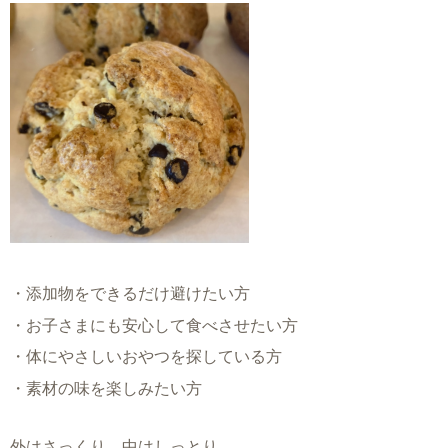
・添加物をできるだけ避けたい方
・お子さまにも安心して食べさせたい方
・体にやさしいおやつを探している方
・素材の味を楽しみたい方