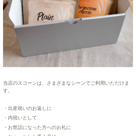
当店のスコーンは、さまざまなシーンでご利用いただけま
す。
・出産祝いのお返しに
・内祝いとして
・お世話になった方へのお礼に