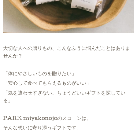
大切な人への贈りもの、こんなふうに悩んだことはありま
せんか？
「体にやさしいものを贈りたい」
「安心して食べてもらえるものがいい」
「気を遣わせすぎない、ちょうどいいギフトを探してい
る」
PARK miyakonojoのスコーンは、
そんな想いに寄り添うギフトです。