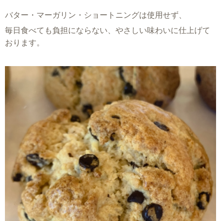
バター・マーガリン・ショートニングは使用せず、
毎日食べても負担にならない、やさしい味わいに仕上げて
おります。