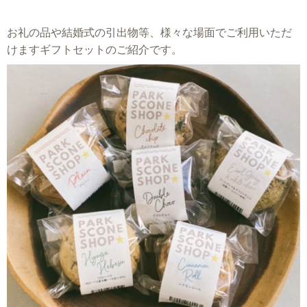
お礼の品や結婚式の引出物等、様々な場面でご利用いただ
けますギフトセットのご紹介です。