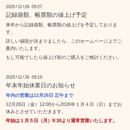
2025
11
26 09:27
/
/
記録袋類、帳票類の値上げ予定
来年から記録袋類、帳票類の値上げを予定しておりま
す。
詳しい値段が決まりましたら、このホームページ上でご
案内いたします。
もし可能でしたら値上げ前のご購入をご検討ください。
2025
11
26 09:19
/
/
年末年始休業日のお知らせ
年内の営業は12月26日 正午まで
12月26日（金）12:00から2026年１月４日（日）までお
休みとさせていただきます。
年始は１月５日（月）9:30より通常営業いたします。