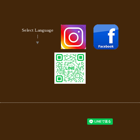
Select Language
▼