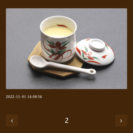
2022-11-01 14:08:54
2