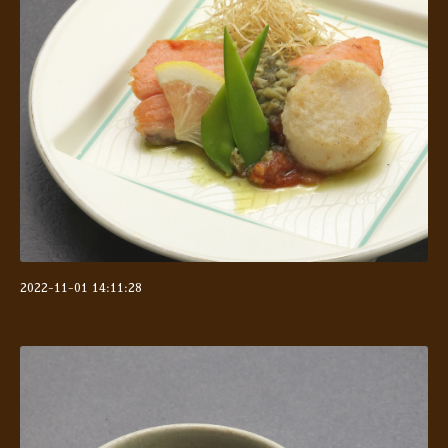
2022-11-01 14:11:28