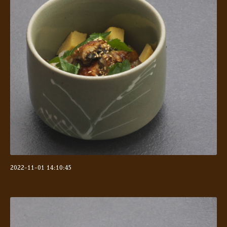
2022-11-01 14:10:45