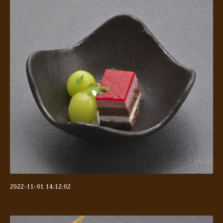
2022-11-01 14:12:02