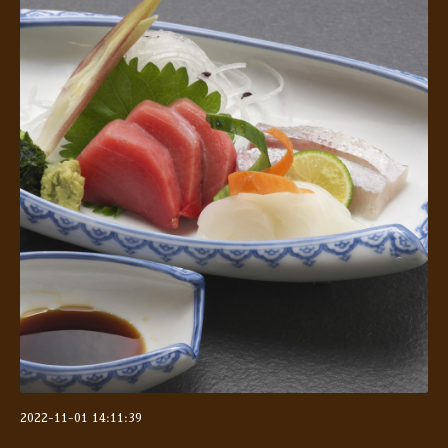
2022-11-01 14:11:39