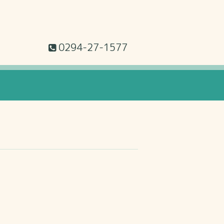
0294-27-1577