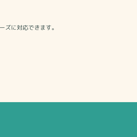
ーズに対応できます。