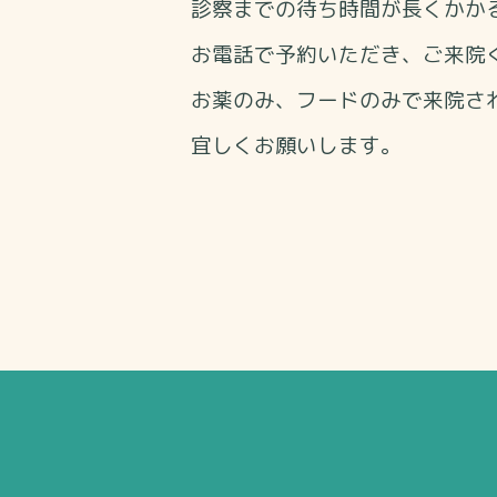
診察までの待ち時間が長くかか
お電話で予約いただき、ご来院
お薬のみ、フードのみで来院さ
宜しくお願いします。