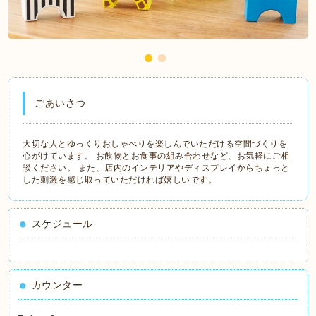
ごあいさつ
大切な人とゆっくりおしゃべりを楽しんでいただける空間づくりを
心がけています。 お飲物とお食事の組み合わせなど、お気軽にご相
談ください。 また、店内のインテリアやディスプレイからちょっと
した刺激を感じ取っていただければ嬉しいです。
スケジュール
カウンター