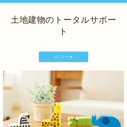
土地建物のトータルサポー
ト
メニュー