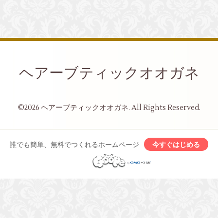
ヘアーブティックオオガネ
©2026
ヘアーブティックオオガネ
. All Rights Reserved.
誰でも簡単、無料でつくれるホームページ
今すぐはじめる