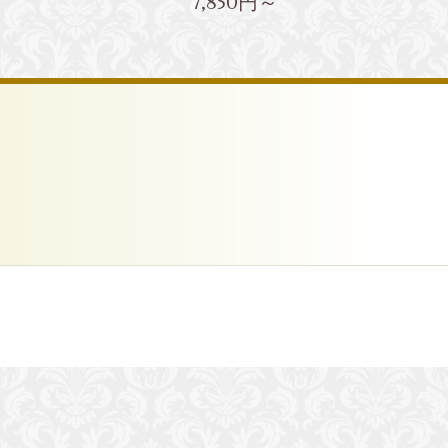
7,850円～