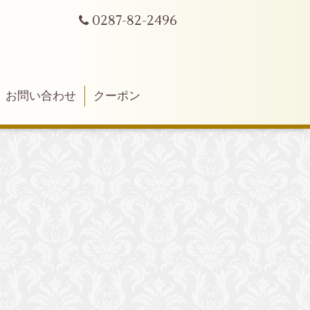
0287-82-2496
お問い合わせ
クーポン