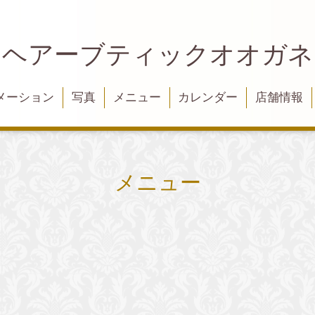
ヘアーブティックオオガネ
メーション
写真
メニュー
カレンダー
店舗情報
メニュー