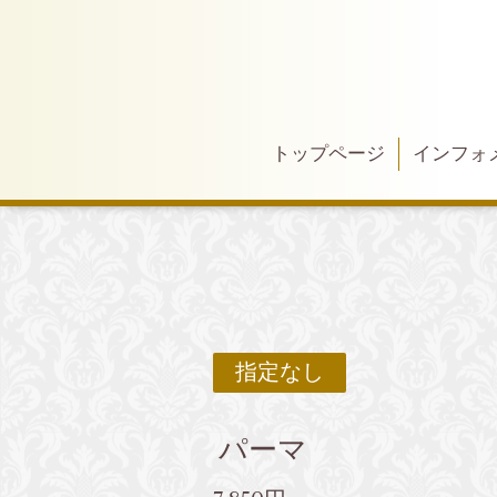
トップページ
インフォ
指定なし
パーマ