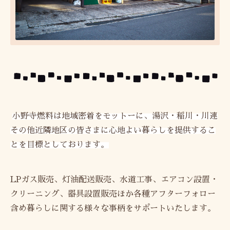
小野寺燃料は地域密着をモットーに、湯沢・稲川・川連
その他近隣地区の皆さまに心地よい暮らしを提供するこ
とを目標としております。
LPガス販売、灯油配送販売、水道工事、エアコン設置・
クリーニング、器具設置販売ほか各種アフターフォロー
含め暮らしに関する様々な事柄をサポートいたします。