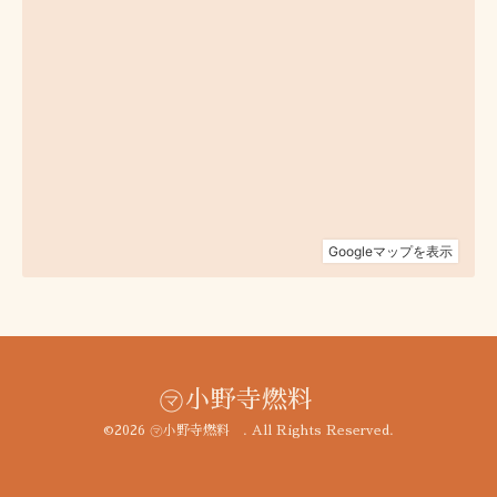
㋮小野寺燃料
©2026
㋮小野寺燃料
. All Rights Reserved.