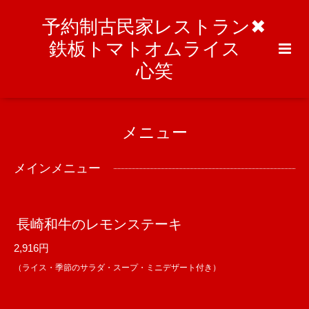
予約制古民家レストラン✖︎
鉄板トマトオムライス
心笑
メニュー
メインメニュー
長崎和牛のレモンステーキ
2,916円
（ライス・季節のサラダ・スープ・ミニデザート付き）