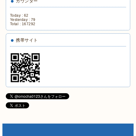
カウンター
Today :
62
Yesterday :
79
Total :
167292
携帯サイト