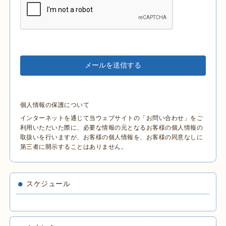
個人情報の保護について
インターネットを通じて当ウェブサイトの「お問い合わせ」をご
利用いただいた際に、必要な情報の元となるお客様の個人情報の
取扱いを行いますが、お客様の個人情報を、お客様の同意なしに
第三者に開示することはありません。
スケジュール