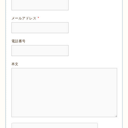
メールアドレス
*
電話番号
本文