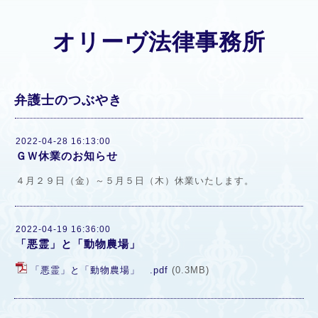
オリーヴ法律事務所
弁護士のつぶやき
2022-04-28 16:13:00
ＧＷ休業のお知らせ
４月２９日（金）～５月５日（木）休業いたします。
2022-04-19 16:36:00
「悪霊」と「動物農場」
「悪霊」と「動物農場」 .pdf
(0.3MB)