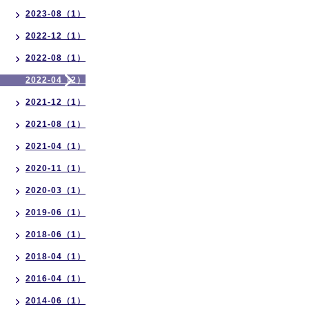
2023-08（1）
2022-12（1）
2022-08（1）
2022-04（2）
2021-12（1）
2021-08（1）
2021-04（1）
2020-11（1）
2020-03（1）
2019-06（1）
2018-06（1）
2018-04（1）
2016-04（1）
2014-06（1）