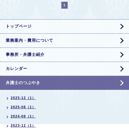
1
トップページ
業務案内・費用について
事務所・弁護士紹介
カレンダー
弁護士のつぶやき
2025-12（1）
2025-08（1）
2024-08（1）
2023-12（1）