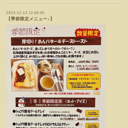
2023-12-13 12:08:00
【季節限定メニュー♪】