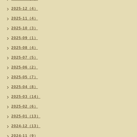
2025-12（4）
2025-11（4）
2025-10（3）
2025-09（1）
2025-08（4）
2025-07（5）
2025-06（2）
2025-05（7）
2025-04（8）
2025-03（14）
2025-02（6）
2025-01（13）
2024-12（13）
2024-11（9）