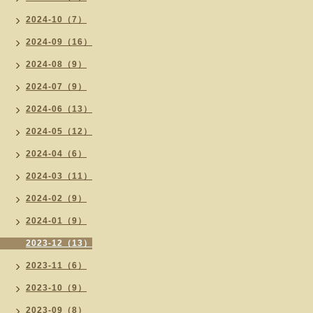
2024-10（7）
2024-09（16）
2024-08（9）
2024-07（9）
2024-06（13）
2024-05（12）
2024-04（6）
2024-03（11）
2024-02（9）
2024-01（9）
2023-12（13）
2023-11（6）
2023-10（9）
2023-09（8）