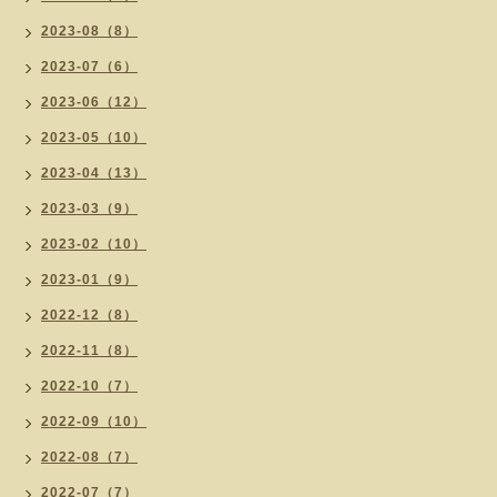
2023-08（8）
2023-07（6）
2023-06（12）
2023-05（10）
2023-04（13）
2023-03（9）
2023-02（10）
2023-01（9）
2022-12（8）
2022-11（8）
2022-10（7）
2022-09（10）
2022-08（7）
2022-07（7）