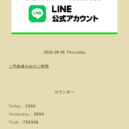
2026.08.06 Thursday
ご予約者のみのご利用
カウンター
Today :
1503
Yesterday :
2054
Total :
736306