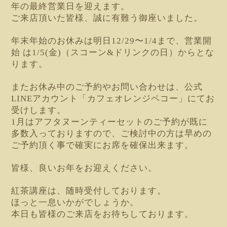
年の最終営業日を迎えます。
ご来店頂いた皆様、誠に有難う御座いました。
年末年始のお休みは明日12/29〜1/4まで、営業開
始 は1/5(金)（スコーン&ドリンクの日）からとな
ります。
またお休み中のご予約やお問い合わせは、公式
LINEアカウント「カフェオレンジペコー」にてお
受けします。
1月はアフタヌーンティーセットのご予約が既に
多数入っておりますので、ご検討中の方は早めの
ご予約頂く事で確実にお席を確保出来ます。
皆様、良いお年をお迎えください。
紅茶講座は、随時受付しております。
ほっと一息いかがでしょうか。
本日も皆様のご来店をお待ちしております。