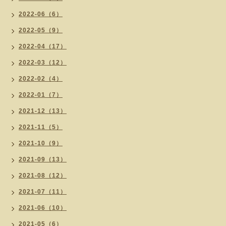
2022-06（6）
2022-05（9）
2022-04（17）
2022-03（12）
2022-02（4）
2022-01（7）
2021-12（13）
2021-11（5）
2021-10（9）
2021-09（13）
2021-08（12）
2021-07（11）
2021-06（10）
2021-05（6）