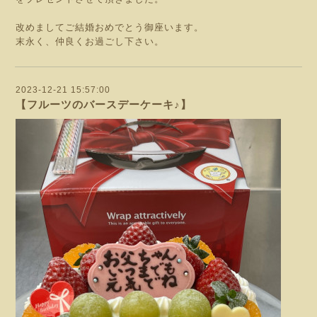
改めましてご結婚おめでとう御座います。
末永く、仲良くお過ごし下さい。
2023-12-21 15:57:00
【フルーツのバースデーケーキ♪】