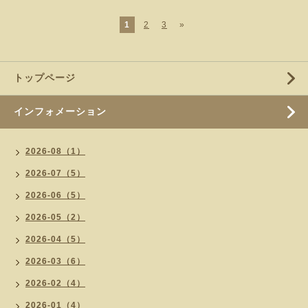
1
2
3
»
トップページ
インフォメーション
2026-08（1）
2026-07（5）
2026-06（5）
2026-05（2）
2026-04（5）
2026-03（6）
2026-02（4）
2026-01（4）