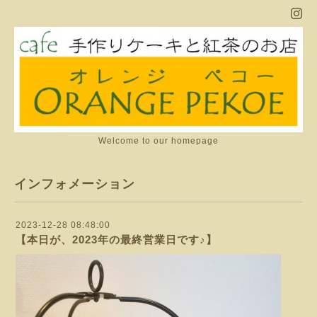
Welcome to our homepage
インフォメーション
2023-12-28 08:48:00
【本日が、2023年の最終営業日です♪】