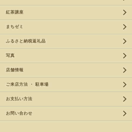
紅茶講座
まちゼミ
ふるさと納税返礼品
写真
店舗情報
ご来店方法 ・ 駐車場
お支払い方法
お問い合わせ