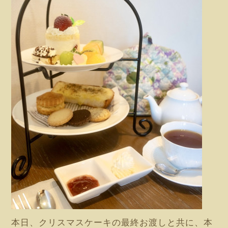
本日、クリスマスケーキの最終お渡しと共に、本