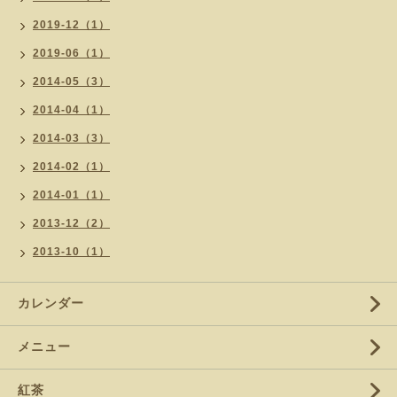
2019-12（1）
2019-06（1）
2014-05（3）
2014-04（1）
2014-03（3）
2014-02（1）
2014-01（1）
2013-12（2）
2013-10（1）
カレンダー
メニュー
紅茶