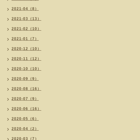
2021-04（8）
2021-03（13）
2021-02（10）
2021-01（7）
2020-12（10）
2020-11（12）
2020-10（10）
2020-09（9）
2020-08（16）
2020-07（9）
2020-06（16）
2020-05（6）
2020-04（2）
2020-03（7）