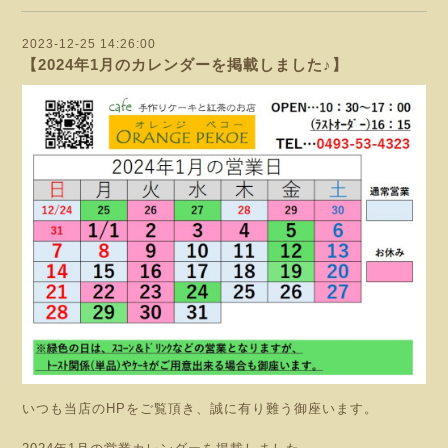
2023-12-25 14:26:00
【2024年1月のカレンダーを掲載しました♪】
いつも当店のHPをご覧頂き、誠に有り難う御座います。