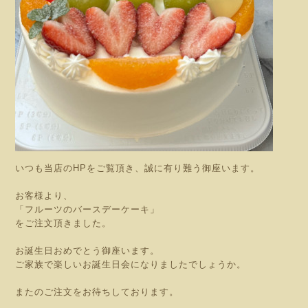
いつも当店のHPをご覧頂き、誠に有り難う御座います。
お客様より、
「フルーツのバースデーケーキ」
をご注文頂きました。
お誕生日おめでとう御座います。
ご家族で楽しいお誕生日会になりましたでしょうか。
またのご注文をお待ちしております。