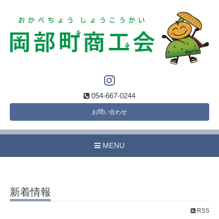
054-667-0244
お問い合わせ
MENU
新着情報
RSS