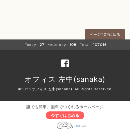
ページTOPに戻る
Today :
27
| Yesterday :
108
| Total :
107016
オフィス 左中(sanaka)
©2026
オフィス 左中(sanaka)
. All Rights Reserved.
誰でも簡単、無料でつくれるホームページ
今すぐはじめる