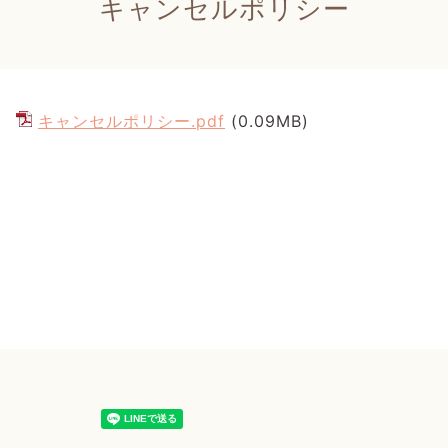
キャンセルポリシー
キャンセルポリシー.pdf
(0.09MB)