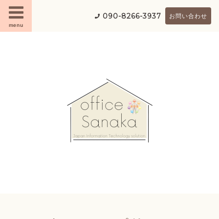
090-8266-3937
お問い合わせ
menu