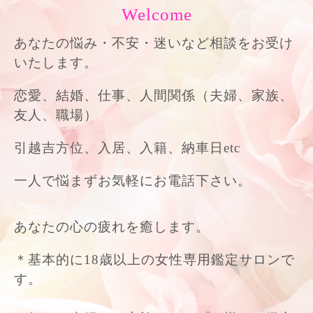
Welcome
あなたの悩み・不安・迷いなど相談をお受け
いたします。
恋愛、結婚、仕事、人間関係（夫婦、家族、
友人、職場）
引越吉方位、
入居、入籍、納車日etc
一人で
悩まずお気軽にお電話下さい。
あなたの心の疲れを癒します。
＊基本的に18歳以上の女性専用鑑定サロンで
す。