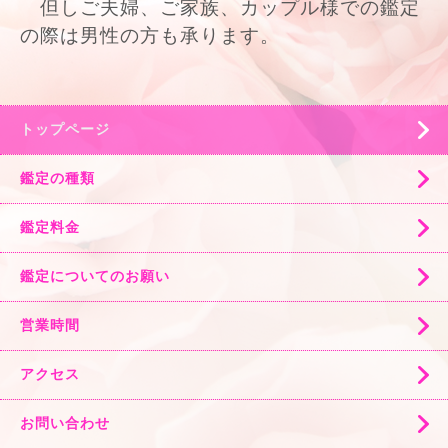
但しご夫婦、ご家族、カップル様での鑑定
の際は男性の方も承ります。
トップページ
鑑定の種類
鑑定料金
鑑定についてのお願い
営業時間
アクセス
お問い合わせ