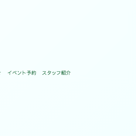
せ
イベント予約
スタッフ紹介