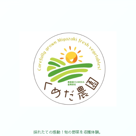
採れたての感動！旬の野菜を収穫体験。