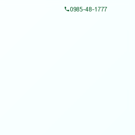
0985-48-1777