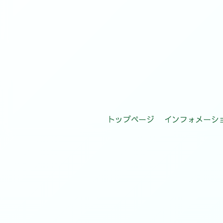
トップページ
インフォメーシ