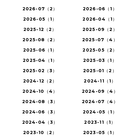
2026-07（2）
2026-06（1）
2026-05（1）
2026-04（1）
2025-12（2）
2025-09（2）
2025-08（2）
2025-07（4）
2025-06（1）
2025-05（2）
2025-04（1）
2025-03（1）
2025-02（3）
2025-01（2）
2024-12（2）
2024-11（1）
2024-10（4）
2024-09（4）
2024-08（3）
2024-07（4）
2024-06（3）
2024-05（1）
2024-04（3）
2023-11（1）
2023-10（2）
2023-05（1）