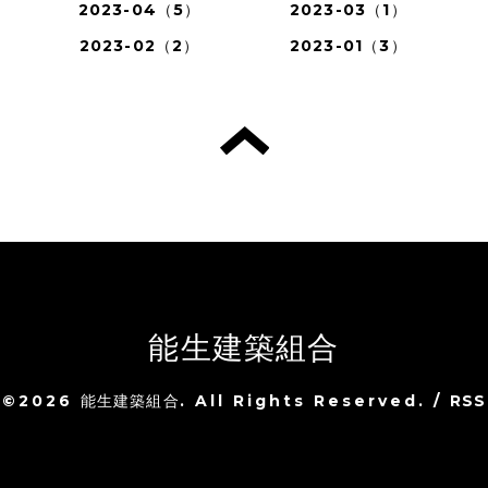
2023-04（5）
2023-03（1）
2023-02（2）
2023-01（3）
能生建築組合
©2026
能生建築組合
. All Rights Reserved.
/
RSS