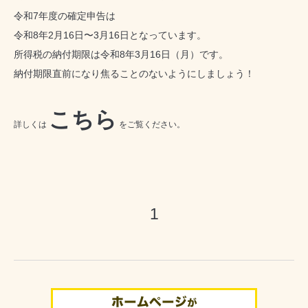
令和7年度の確定申告は
令和8年2月16日〜3月16日となっています。
所得税の納付期限は令和8年3月16日（月）です。
納付期限直前になり焦ることのないようにしましょう！
こちら
詳しくは
をご覧ください。
1