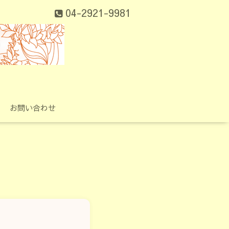
04-2921-9981
お問い合わせ