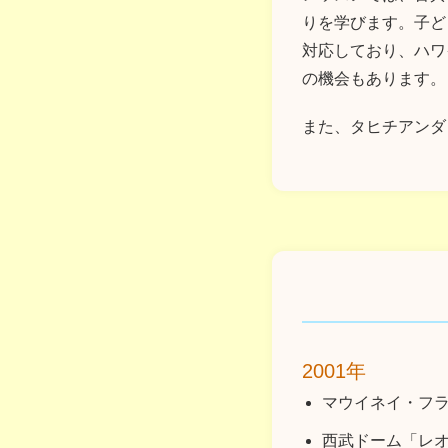
りを学びます。子ど
対応しており、ハワ
の機会もあります。
また、タヒチアンダ
2001年
マウイネイ・フラ
西武ドーム「レオ