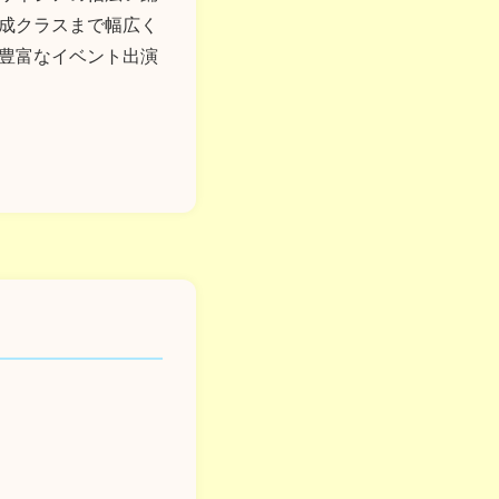
成クラスまで幅広く
豊富なイベント出演