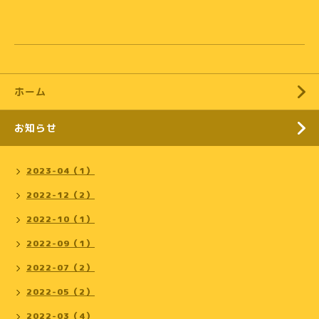
ホーム
お知らせ
2023-04（1）
2022-12（2）
2022-10（1）
2022-09（1）
2022-07（2）
2022-05（2）
2022-03（4）