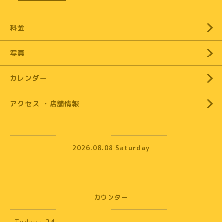
料金
写真
カレンダー
アクセス ・店舗情報
2026.08.08 Saturday
カウンター
Today :
24