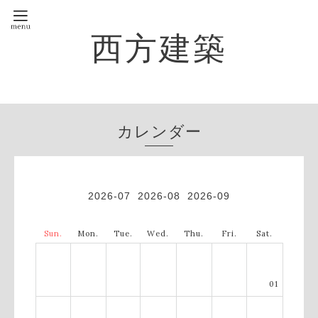
西方建築
カレンダー
2026-07
2026-08
2026-09
Sun.
Mon.
Tue.
Wed.
Thu.
Fri.
Sat.
01