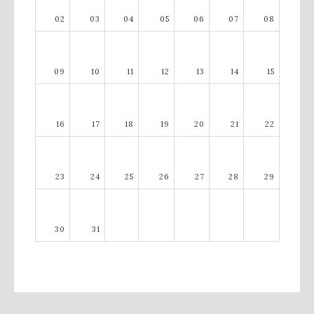
02
03
04
05
06
07
08
09
10
11
12
13
14
15
16
17
18
19
20
21
22
23
24
25
26
27
28
29
30
31