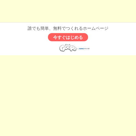
誰でも簡単、無料でつくれるホームページ
今すぐはじめる