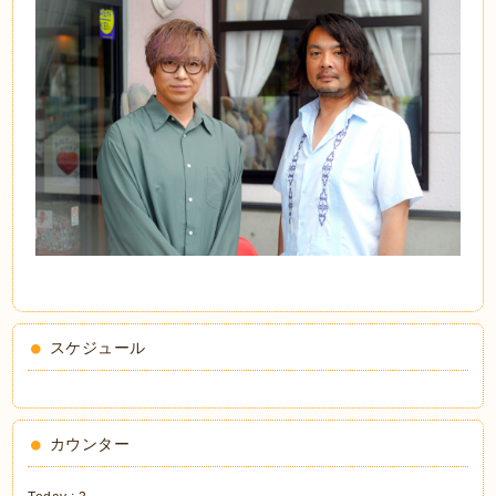
スケジュール
カウンター