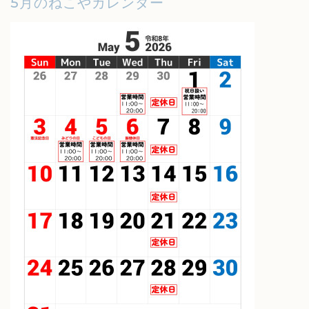
5月のねこやカレンダー