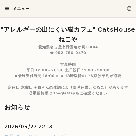
メニュー
"アレルギーの出にくい猫カフェ" CatsHouse
ねこや
愛知県名古屋市緑区亀が洞1-404
☎ 052-750-9470
営業時間
平日 12:00～20:00 土日祝日 11:00～20:00
※最終受付時間 18:00 ※ ⇒ 18時以降のご入店は予約が必要
定休日 木曜日 ※猫さんの体調により臨時休業となることがあります
◎最新情報はGoogleMapをご確認ください
お知らせ
2026/04/23 22:13