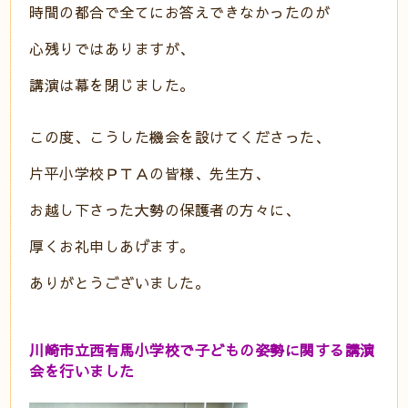
時間の都合で全てにお答えできなかったのが
心残りではありますが、
講演は幕を閉じました。
この度、こうした機会を設けてくださった、
片平小学校ＰＴＡの皆様、先生方、
お越し下さった大勢の保護者の方々に、
厚くお礼申しあげます。
ありがとうございました。
川崎市立西有馬小学校で子どもの姿勢に関する講演
会を行いました