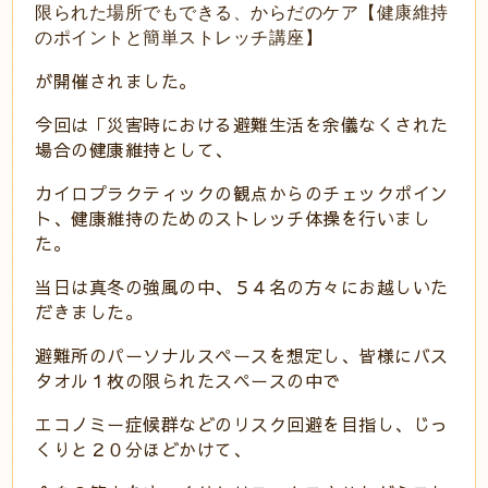
限られた場所でもできる、からだのケア【健康維持
のポイントと簡単ストレッチ講座】
が開催されました。
今回は「災害時における避難生活を余儀なくされた
場合の健康維持として、
カイロプラクティックの観点からのチェックポイン
ト、健康維持のためのストレッチ体操を行いまし
た。
当日は真冬の強風の中、５４名の方々にお越しいた
だきました。
避難所のパーソナルスペースを想定し、皆様にバス
タオル１枚の限られたスペースの中で
エコノミー症候群などのリスク回避を目指し、じっ
くりと２０分ほどかけて、