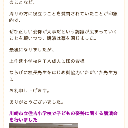
のことなど、
周りの方に役立つことを質問されていたことが印象
的で、
ぜひ正しい姿勢が大事だという認識が広まっていく
ことを願いつつ、講演は幕を閉じました。
最後になりましたが、
上作延小学校ＰＴＡ成人に印の皆様
ならびに校長先生をはじめ御協力いただいた先生方
に
お礼申し上げます。
ありがとうございました。
川崎市立住吉小学校で子どもの姿勢に関する講演会
を行いました