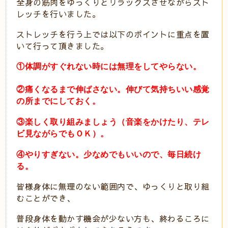
全身の筋肉をゆっくりとリラックスさせながらスト
レッチを行いました。
ストレッチを行う上では以下のポイントに重点を置
いて行って頂きました。
①体調がすぐれない時には無理をしてやらない。
②痛くなるまで伸ばさない。伸びて気持ちいい感覚
の所までにしておく。
③楽しく取り組みましょう（音楽をかけたり、テレ
ビ見ながらでもＯＫ）。
④やりすぎない。少なめでもいいので、毎日続け
る。
皆様身体に無理のない範囲内で、ゆっくりと取り組
むことができ、
普段身体を動かす機会が少ない方も、終わるころに