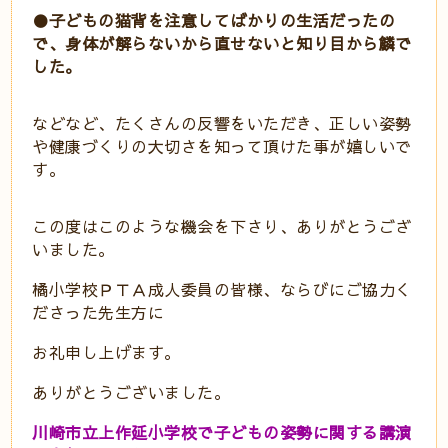
●子どもの猫背を注意してばかりの生活だったの
で、身体が解らないから直せないと知り目から鱗で
した。
などなど、たくさんの反響をいただき、正しい姿勢
や健康づくりの大切さを知って頂けた事が嬉しいで
す。
この度はこのような機会を下さり、ありがとうござ
いました。
橘小学校ＰＴＡ成人委員の皆様、ならびにご協力く
ださった先生方に
お礼申し上げます。
ありがとうございました。
川崎市立上作延小学校で子どもの姿勢に関する講演