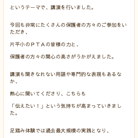
というテーマで、講演を行いました。
今回も非常にたくさんの保護者の方々のご参加をい
ただき、
片平小のＰＴＡの皆様の力と、
保護者の方々の関心の高さがうかがえました。
講演も聞きなれない用語や専門的な表現もあるな
か、
熱心に聞いてくださり、こちらも
「伝えたい！」という気持ちが高まっていきまし
た。
足踏み体験では過去最大規模の実践となり、