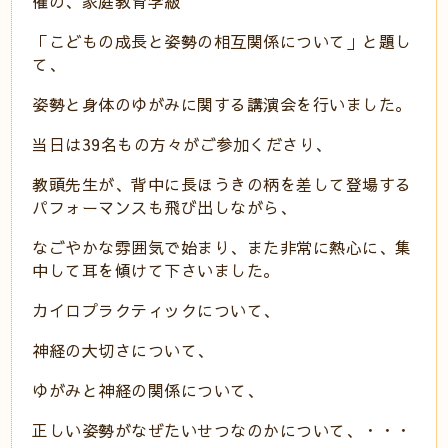
催の、家庭教育学級
「こどもの成長と姿勢の相互関係について」と題し
て、
姿勢と身体のゆがみに関する講演会を行いました。
当日は39名もの方々がご参加くださり、
教頭先生が、背中に長ほうきの柄を差して登場する
パフォーマンスも飛び出しながら、
なごやかな雰囲気で始まり、また非常に熱心に、集
中して耳を傾けて下さいました。
カイロプラクティックについて、
神経の大切さについて、
ゆがみと神経の関係について、
正しい姿勢がなぜたいせつなのかについて、・・・