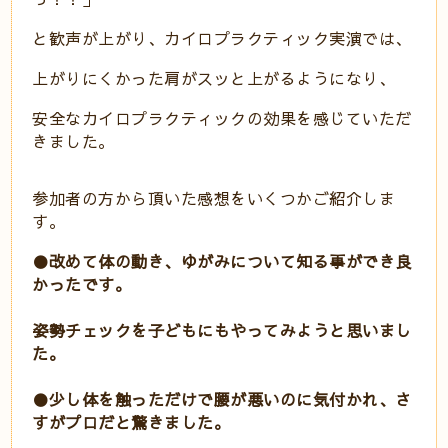
と歓声が上がり、カイロプラクティック実演では、
上がりにくかった肩がスッと上がるようになり、
安全なカイロプラクティックの効果を感じていただ
きました。
参加者の方から頂いた感想をいくつかご紹介しま
す。
●改めて体の動き、ゆがみについて知る事ができ良
かったです。
姿勢チェックを子どもにもやってみようと思いまし
た。
●少し体を触っただけで腰が悪いのに気付かれ、さ
すがプロだと驚きました。