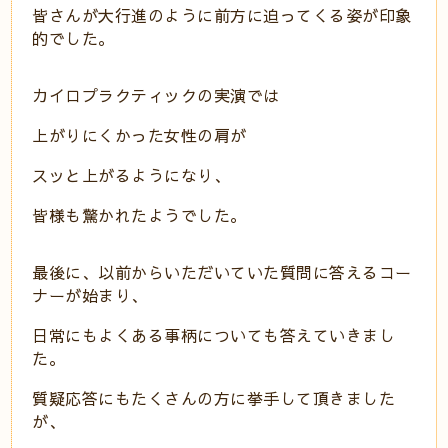
皆さんが大行進のように前方に迫ってくる姿が印象
的でした。
カイロプラクティックの実演では
上がりにくかった女性の肩が
スッと上がるようになり、
皆様も驚かれたようでした。
最後に、以前からいただいていた質問に答えるコー
ナーが始まり、
日常にもよくある事柄についても答えていきまし
た。
質疑応答にもたくさんの方に挙手して頂きました
が、