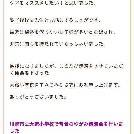
ケアをオススメしたい！と思いました。
終了後校長先生とお話しすることができ、
最近は姿勢を保てないお子様が多いと心配され、
非常に関心を持たれていらっしゃいました。
最後になりましたが、このたび講演をさせていただ
く機会を下さった
犬蔵小学校ＰＴＡのみなさまにお礼申し上げます。
ありがとうございました。
川崎市立大師小学校で背骨のゆがみ講演会を行いま
した