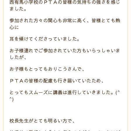
西有馬小学校のＰＴＡの皆様の気持ちの強さを感じ
ました。
参加された方々の関心も非常に高く、皆様とても熱
心に
耳を傾けてくださっていました。
お子様連れでご参加されていた方もいらっしゃいま
したが、
お子様もとってもおりこうさんで、
ＰＴＡの皆様の配慮も行き届いていたため、
とってもスムーズに講義は進行していきました。(^
^)
校長先生がとても明るい方で、