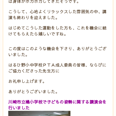
は身体がポカポカしてきたそうです。
こうして、心地よくリラックスした雰囲気の中、講
演も終わりを迎えました。
はじめてこうした運動をした方も、これを機会に続
けてもらえたら嬉しいですね。
この度はこのような機会を下さり、ありがとうござ
いました。
はるひ野小中学校ＰＴＡ成人委員の皆様、ならびに
ご協力くださった先生方に
お礼申し上げます。
ありがとうございました。
川崎市立橘小学校で子どもの姿勢に関する講演会を
行いました