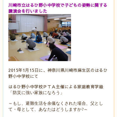
川崎市立はるひ野小中学校で子どもの姿勢に関する
講演会を行いました
2015年1月15日に、神奈川県川崎市麻生区のはるひ
野小中学校にて
はるひ野小中学校ＰＴＡ主催による家庭教育学級
「防災に強い家族になろう
」
～もし、避難生活を余儀なくされた場合、父とし
て・母として、あなたはどうしますか
～
?