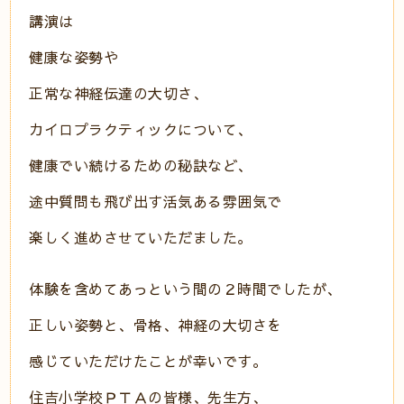
講演は
健康な姿勢や
正常な神経伝達の大切さ、
カイロプラクティックについて、
健康でい続けるための秘訣など、
途中質問も飛び出す活気ある雰囲気で
楽しく進めさせていただました。
体験を含めてあっという間の２時間でしたが、
正しい姿勢と、骨格、神経の大切さを
感じていただけたことが幸いです。
住吉小学校ＰＴＡの皆様、先生方、