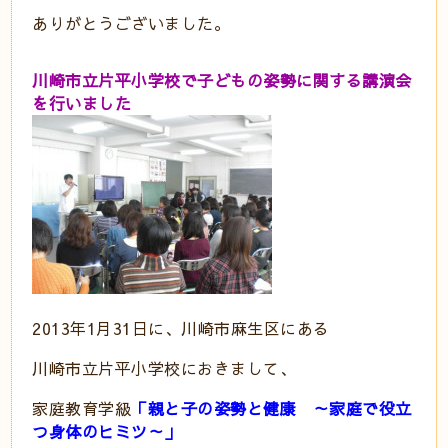
ありがとうございました。
川崎市立片平小学校で子どもの姿勢に関する講演会
を行いました
2013年1月31日に、川崎市麻生区にある
川崎市立片平小学校におきまして、
家庭教育学級
「親と子の姿勢と健康 ～家庭で役立
つ身体のヒミツ～」