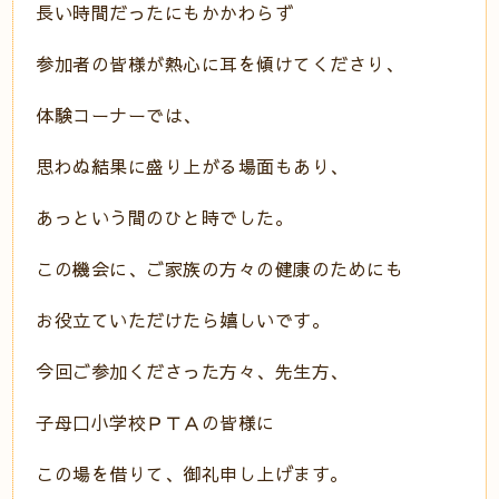
長い時間だったにもかかわらず
参加者の皆様が熱心に耳を傾けてくださり、
体験コーナーでは、
思わぬ結果に盛り上がる場面もあり、
あっという間のひと時でした。
この機会に、ご家族の方々の健康のためにも
お役立ていただけたら嬉しいです。
今回ご参加くださった方々、先生方、
子母口小学校ＰＴＡの皆様に
この場を借りて、御礼申し上げます。