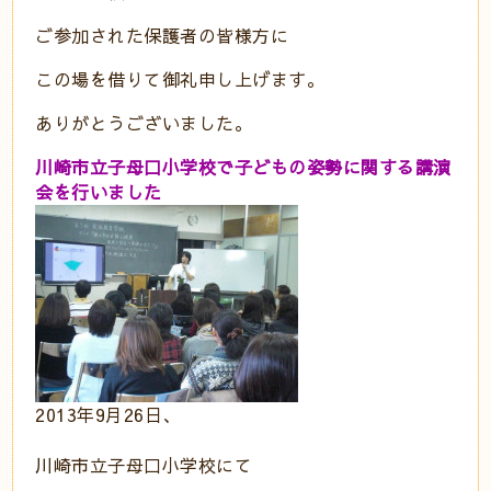
ご参加された保護者の皆様方に
この場を借りて御礼申し上げます。
ありがとうございました。
川崎市立子母口小学校で子どもの姿勢に関する講演
会を行いました
2013年9月26日、
川崎市立子母口小学校にて