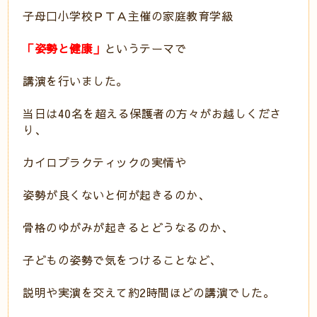
子母口小学校ＰＴＡ主催の家庭教育学級
「姿勢と健康」
というテーマで
講演を行いました。
当日は40名を超える保護者の方々がお越しくださ
り、
カイロプラクティックの実情や
姿勢が良くないと何が起きるのか、
骨格のゆがみが起きるとどうなるのか、
子どもの姿勢で気をつけることなど、
説明や実演を交えて約2時間ほどの講演でした。