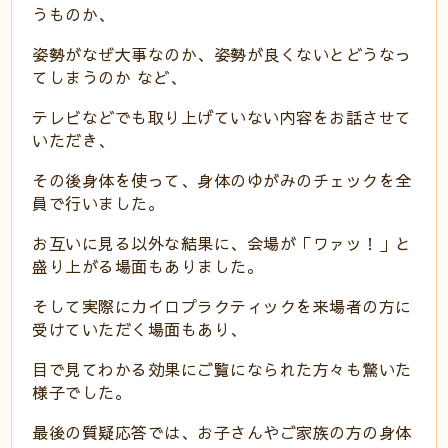
うものか、
姿勢がなぜ大事なのか、姿勢が良くないとどうなっ
てしまうのか など、
テレビなどでも取り上げていない内容をお話させて
いただき、
その後身体を使って、身体のゆがみのチェックを全
員で行いました。
お互いに見る以外な結果に、会場が「ワァッ！」と
盛り上がる場面もありました。
そして実際にカイロプラクティックを来場者の方に
受けていただく場面もあり、
目で見てわかる効果にご覧になられた方々も驚いた
様子でした。
最後の質疑応答では、お子さんやご家族の方の身体