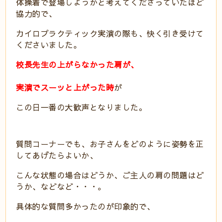
体操着で登場しようかと考えてくださっていたほど
協力的で、
カイロプラクティック実演の際も、快く引き受けて
くださいました。
校長先生の上がらなかった肩が、
実演でスーッと上がった時
が
この日一番の大歓声となりました。
質問コーナーでも、お子さんをどのように姿勢を正
してあげたらよいか、
こんな状態の場合はどうか、ご主人の肩の問題はど
うか、などなど・・・。
具体的な質問多かったのが印象的で、