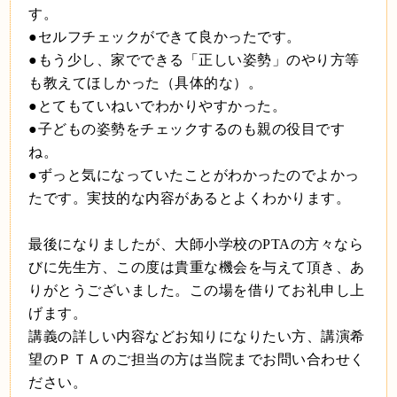
す。
●セルフチェックができて良かったです。
●もう少し、家でできる「正しい姿勢」のやり方等
も教えてほしかった（具体的な）。
●とてもていねいでわかりやすかった。
●子どもの姿勢をチェックするのも親の役目です
ね。
●ずっと気になっていたことがわかったのでよかっ
たです。実技的な内容があるとよくわかります。
最後になりましたが、大師小学校のPTAの方々なら
びに先生方、この度は貴重な機会を与えて頂き、あ
りがとうございました。この場を借りてお礼申し上
げます。
講義の詳しい内容などお知りになりたい方、講演希
望のＰＴＡのご担当の方は当院までお問い合わせく
ださい。