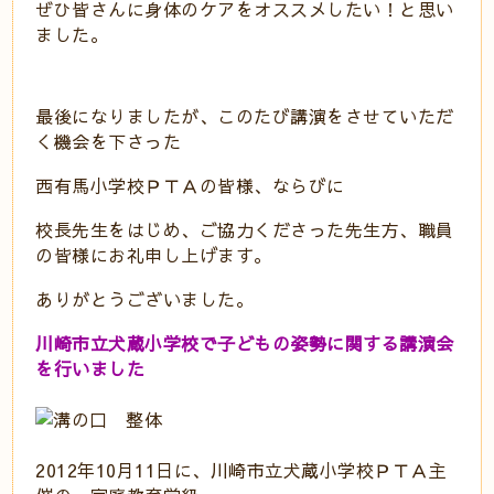
ぜひ皆さんに身体のケアをオススメしたい！と思い
ました。
最後になりましたが、このたび講演をさせていただ
く機会を下さった
西有馬小学校ＰＴＡの皆様、ならびに
校長先生をはじめ、ご協力くださった先生方、職員
の皆様にお礼申し上げます。
ありがとうございました。
川崎市立犬蔵小学校で子どもの姿勢に関する講演会
を行いました
2012年10月11日に、川崎市立犬蔵小学校ＰＴＡ主