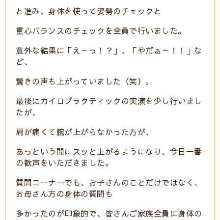
と進み、身体を使って姿勢のチェックと
重心バランスのチェックを全員で行いました。
意外な結果に「え～っ！？」、「やだぁ～！！」な
ど、
驚きの声も上がっていました（笑）。
最後にカイロプラクティックの実演を少し行いまし
たが、
肩が痛くて腕が上がらなかった方が、
あっという間にスッと上がるようになり、今日一番
の歓声をいただきました。
質問コーナーでも、お子さんのことだけではなく、
お母さん方の身体の質問も
多かったのが印象的で、皆さんご家族全員に身体の