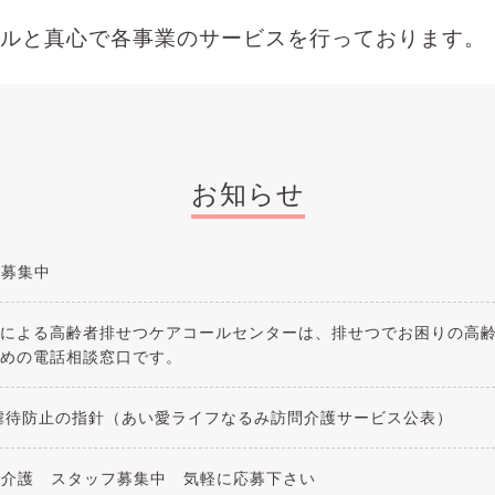
ルと真心で各事業のサービスを行っております。
お知らせ
フ募集中
による高齢者排せつケアコールセンターは、排せつでお困りの高
めの電話相談窓口です。
虐待防止の指針（あい愛ライフなるみ訪問介護サービス公表）
＆介護 スタッフ募集中 気軽に応募下さい