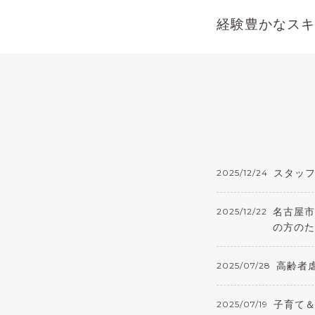
経験豊かなスキ
スタッ
2025/12/24
名古屋市
2025/12/22
の方のた
高齢者
2025/07/28
子育て
2025/07/19