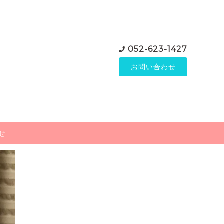
052-623-1427
お問い合わせ
せ