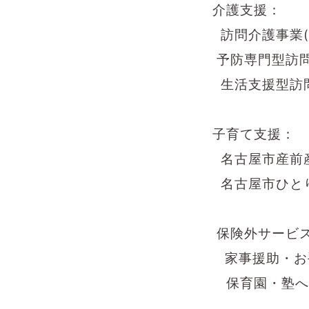
介護支援：
訪問介護事業(
予防専門型訪
生活支援型訪
子育て支援：
名古屋市産前
名古屋市ひと
保険外サービ
家事援助・お
保育園・塾へ