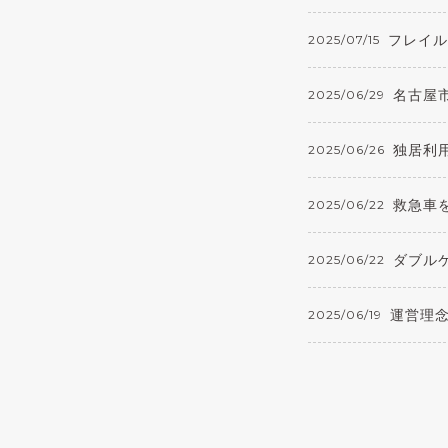
フレイル
2025/07/15
名古屋
2025/06/29
独居利
2025/06/26
救急車
2025/06/22
ダブル
2025/06/22
運営理
2025/06/19