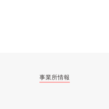
事業所情報