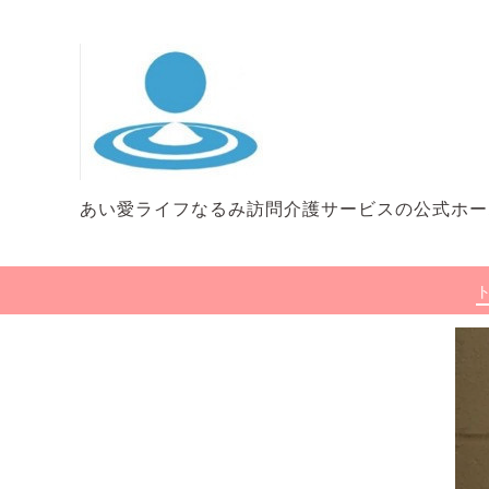
あい愛ライフなるみ訪問介護サービスの公式ホー