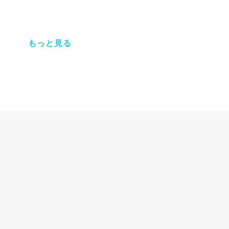
もっと見る