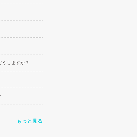
どうしますか？
す
もっと見る