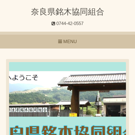
奈良県銘木協同組合
0744-42-0557
MENU