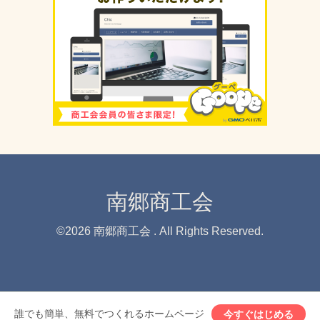
南郷商工会
©2026
南郷商工会
. All Rights Reserved.
誰でも簡単、無料でつくれるホームページ
今すぐはじめる