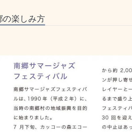
郷の楽しみ方