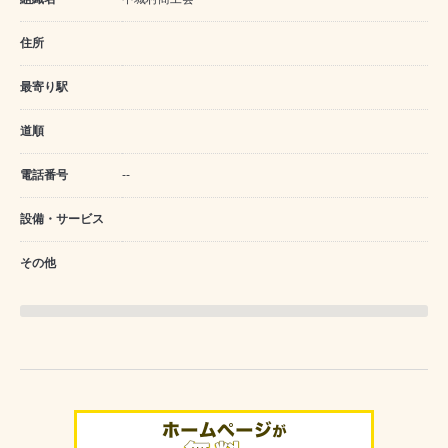
住所
最寄り駅
道順
電話番号
--
設備・サービス
その他