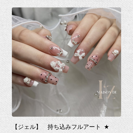
【ジェル】 持ち込みフルアート
★