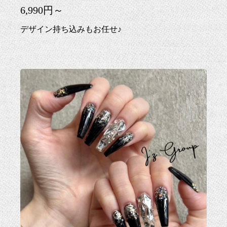
6,990円～
デザイン持ち込みもお任せ♪