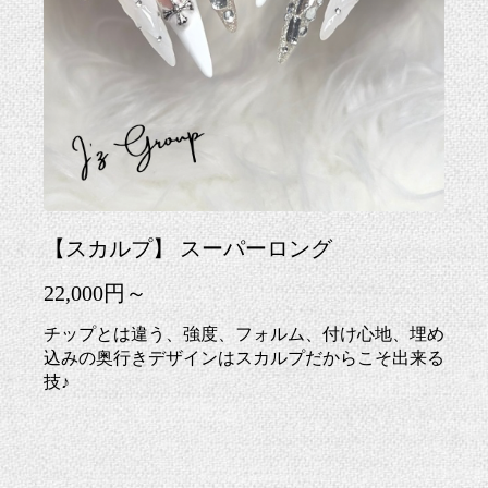
【スカルプ】 スーパーロング
22,000円～
チップとは違う、強度、フォルム、付け心地、埋め
込みの奥行きデザインはスカルプだからこそ出来る
技♪