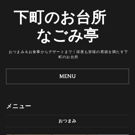
下町のお台所
なごみ亭
おつまみ＆お食事からデザートまで！深夜も皆様の胃袋を満たす下
町のお台所
MENU
メニュー
おつまみ