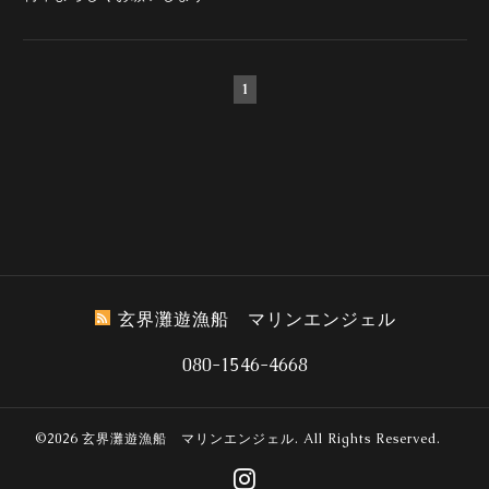
1
玄界灘遊漁船 マリンエンジェル
080-1546-4668
©2026
玄界灘遊漁船 マリンエンジェル
. All Rights Reserved.