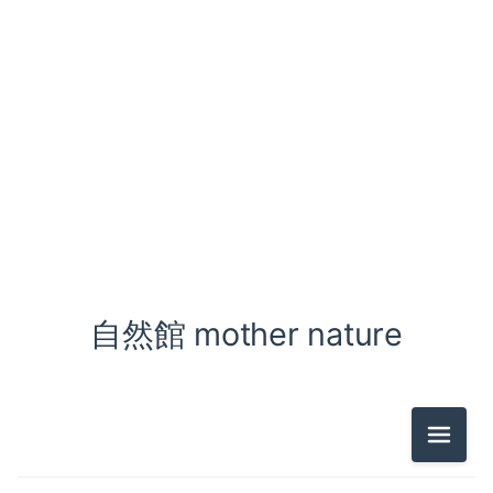
自然館 mother nature
メニュ