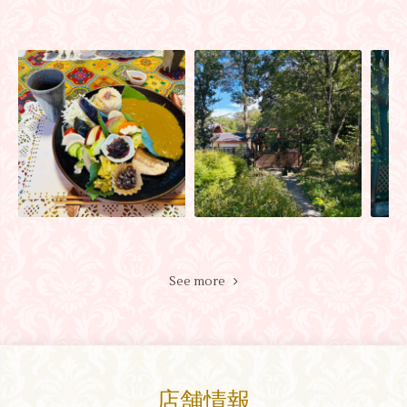
See more
店舗情報