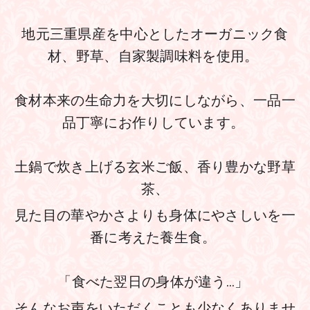
地元三重県産を中心としたオーガニック食
材、野草、自家製調味料を使用。 
食材本来の生命力を大切にしながら、一品一
品丁寧にお作りしています。 
土鍋で炊き上げる玄米ご飯、香り豊かな野草
茶、
見た目の華やかさよりも身体にやさしいを一
番に考えた養生食。 
「食べた翌日の身体が違う…」 
そんなお声をいただくことも少なくありませ