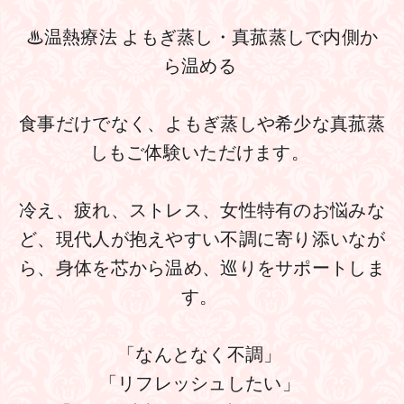
♨温熱療法 よもぎ蒸し・真菰蒸しで内側か
ら温める 
食事だけでなく、よもぎ蒸しや希少な真菰蒸
しもご体験いただけます。 
冷え、疲れ、ストレス、女性特有のお悩みな
ど、現代人が抱えやすい不調に寄り添いなが
ら、身体を芯から温め、巡りをサポートしま
す。 
「なんとなく不調」 
「リフレッシュしたい」 