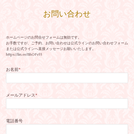
お問い合わせ
ホームページのお問合せフォームは無効です。
お手数ですが、ご予約、お問い合わせは公式ラインのお問い合わせフォーム
または公式ラインへ直接メッセージお願いいたします。
https://lin.ee/BhOFe55
お名前
*
メールアドレス
*
電話番号