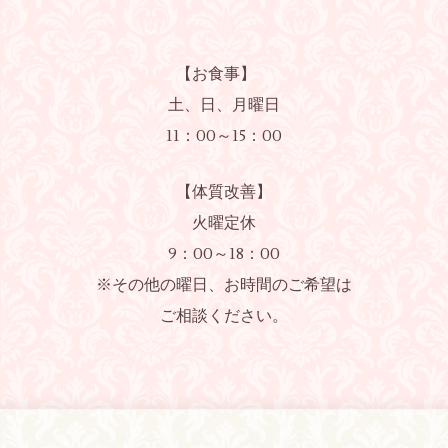
【お食事】
土、日、月曜日
11：00～15：00
【体質改善】
火曜定休
9：00～18：00
※その他の曜日、お時間のご希望は
ご相談ください。