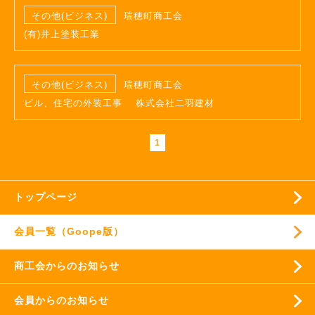
その他(ビジネス)
瑞穂町商工会
(有)井上塗装工業
その他(ビジネス)
瑞穂町商工会
ビル、住宅の外装工事 株式会社二羽建材
1
トップページ
会員一覧（Goope版）
商工会からのお知らせ
会員からのお知らせ