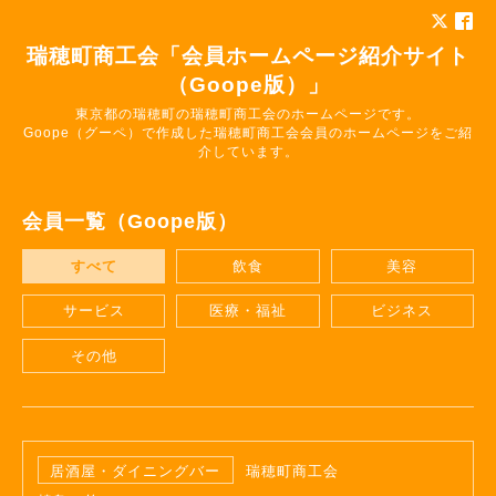
瑞穂町商工会「会員ホームページ紹介サイト
（Goope版）」
東京都の瑞穂町の瑞穂町商工会のホームページです。
Goope（グーペ）で作成した瑞穂町商工会会員のホームページをご紹
介しています。
会員一覧（Goope版）
すべて
飲食
美容
サービス
医療・福祉
ビジネス
その他
居酒屋・ダイニングバー
瑞穂町商工会