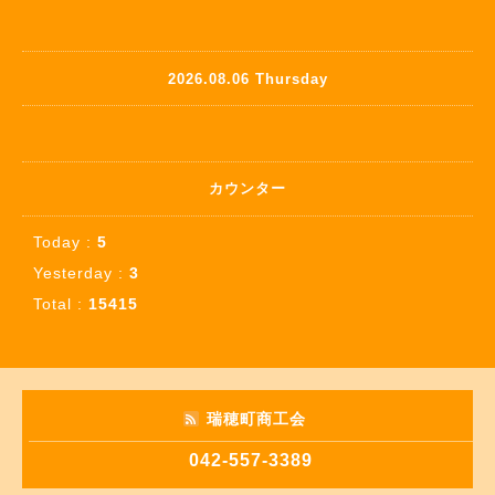
2026.08.06 Thursday
カウンター
Today :
5
Yesterday :
3
Total :
15415
瑞穂町商工会
042-557-3389