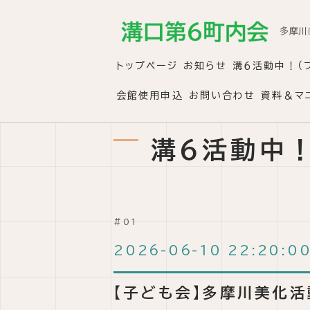
多摩川
トップページ
お知らせ
溝６活動中！（
会館使用申込
お問い合わせ
資料＆マ
溝６活動中！
2026-06-10 22:20:0
【子ども会】多摩川美化