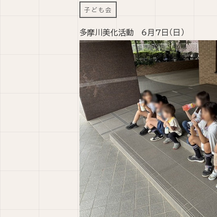
子ども会
多摩川美化活動 6月7日（日）