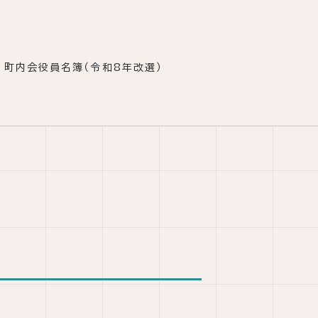
町内会役員名簿（令和8年改選）