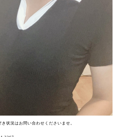
い空き状況はお問い合わせくださいませ。