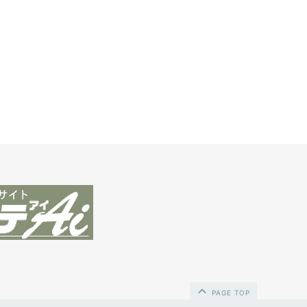
PAGE TOP