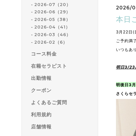
2026-07（20）
2026/0
2026-06（29）
本日
2026-05（38）
2026-04（41）
3月22日(
2026-03（46）
ご予約満
2026-02（6）
いつもあり
コース料金
在籍セラピスト
明日3/
出勤情報
明後日3月
クーポン
さくらセラ
よくあるご質問
利用規約
店舗情報