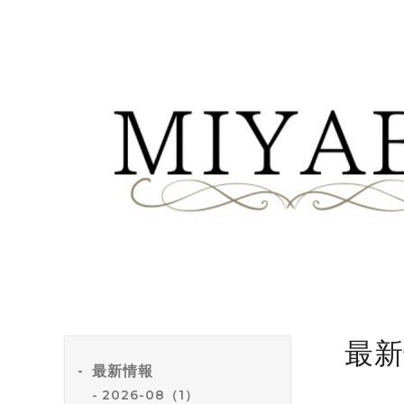
最新
最新情報
2026-08（1）