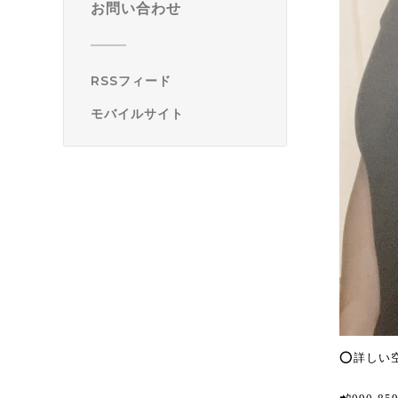
お問い合わせ
RSSフィード
モバイルサイト
⭕️詳し