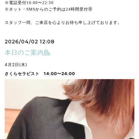
※電話受付10:00〜22:50
※ネット・SMSからのご予約は24時間受付🉑
スタッフ一同、ご来店を心よりお待ち申し上げております。
2026/04/02 12:08
本日のご案内💁
4月2日(木)
さくらセラピスト 14:00〜24:00