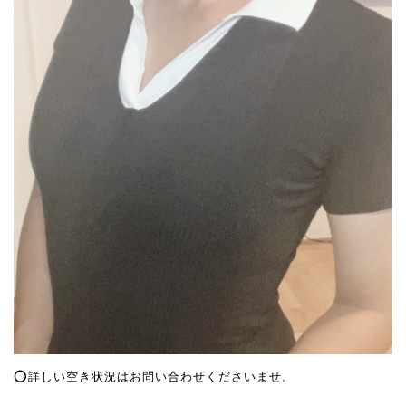
⭕️詳しい空き状況はお問い合わせくださいませ。