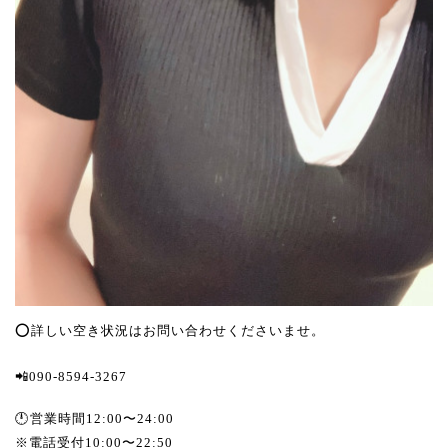
⭕️詳しい空き状況はお問い合わせくださいませ。
📲090-8594-3267
🕛営業時間12:00〜24:00
※電話受付10:00〜22:50