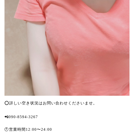
⭕️詳しい空き状況はお問い合わせくださいませ。
📲090-8594-3267
🕛営業時間12:00〜24:00