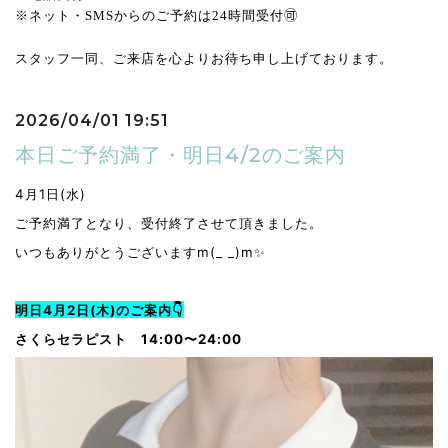
※ネット・SMSからのご予約は24時間受付🉑
スタッフ一同、ご来店を心よりお待ち申し上げております。
2026/04/01 19:51
本日ご予約満了・明日4/2のご案内
4月1日(水)
ご予約満了となり、受付終了させて頂きました。
いつもありがとうございますm(_ _)m✨
明日4月2日(木)のご案内👇
さくらセラピスト 14:00〜24:00