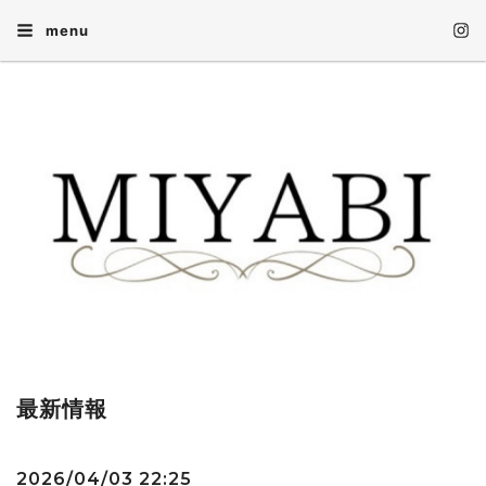
menu
最新情報
2026/04/03 22:25