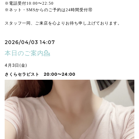
※電話受付10:00〜22:50
※ネット・SMSからのご予約は24時間受付🉑
スタッフ一同、ご来店を心よりお待ち申し上げております。
2026/04/03 14:07
本日のご案内💁
4月3日(金)
さくらセラピスト 20:00〜24:00