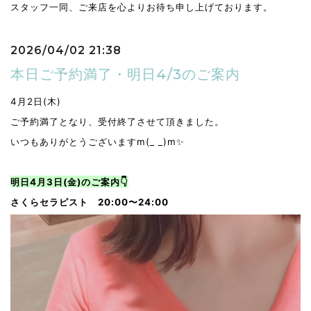
スタッフ一同、ご来店を心よりお待ち申し上げております。
2026/04/02 21:38
本日ご予約満了・明日4/3のご案内
4月2日(木)
ご予約満了となり、受付終了させて頂きました。
いつもありがとうございますm(_ _)m✨
明日4月3日(金)のご案内👇
さくらセラピスト 20:00〜24:00