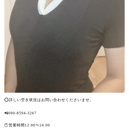
⭕️詳しい空き状況はお問い合わせくださいませ。
📲090-8594-3267
🕛営業時間12:00〜24:00