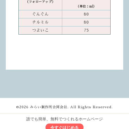
（フォローアップ）
（単位：ml）
ぐんぐん
80
チルミル
80
つよいこ
75
©2026
みらい製作所合同会社
. All Rights Reserved.
誰でも簡単、無料でつくれるホームページ
今すぐはじめる