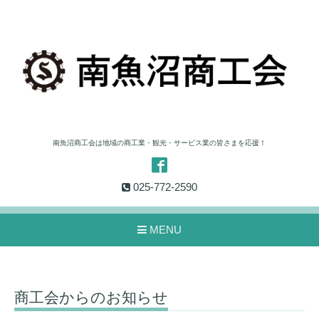
南魚沼商工会は地域の商工業・観光・サービス業の皆さまを応援！
025-772-2590
MENU
商工会からのお知らせ