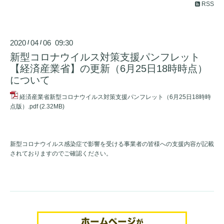
RSS
2020
04
06 09:30
/
/
新型コロナウイルス対策支援パンフレット
【経済産業省】の更新（6月25日18時時点）
について
経済産業省新型コロナウイルス対策支援パンフレット（6月25日18時時
点版）.pdf
(2.32MB)
新型コロナウイルス感染症で影響を受ける事業者の皆様への支援内容が記載
されておりますのでご確認ください。