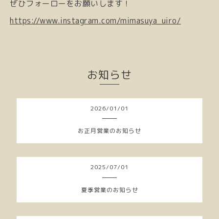
ぜひフォーローをお願いします！
https://www.instagram.com/mimasuya_uiro/
お知らせ
2026
/
01
/
01
お正月営業のお知らせ
2025
/
07
/
01
夏季営業のお知らせ