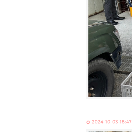
2024-10-03 18:47