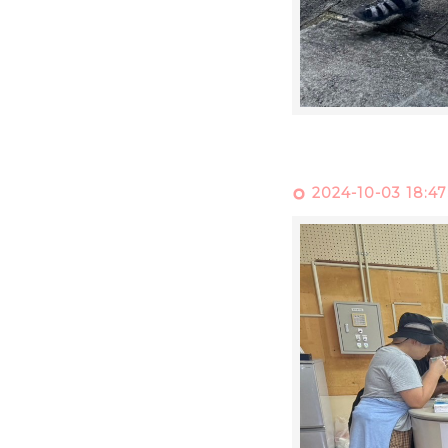
2024-10-03 18:47