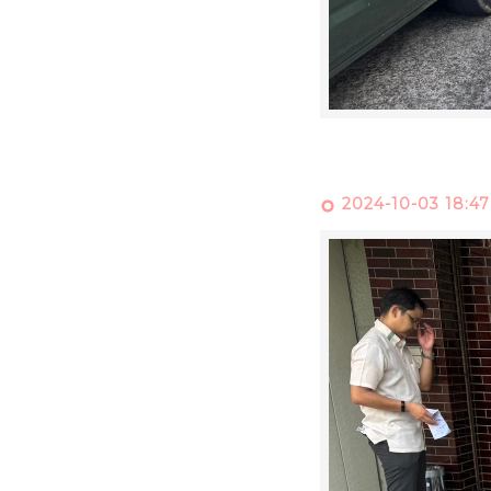
2024-10-03 18:47