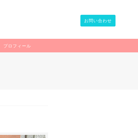
お問い合わせ
プロフィール