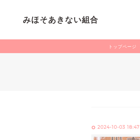
みほそあきない組合
トップページ
2024-10-03 18:47